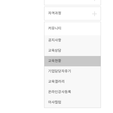
자격과정
커뮤니티
공지사항
교육상담
교육현황
기업담당자후기
교육갤러리
온라인강사등록
아샤컬럼