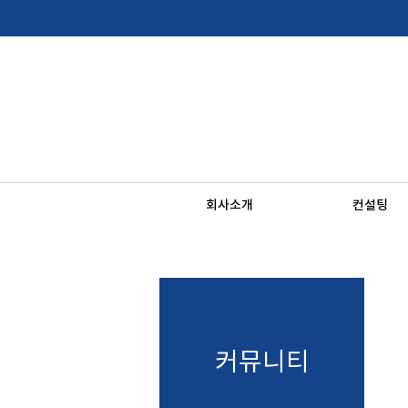
회사소개
컨설팅
커뮤니티