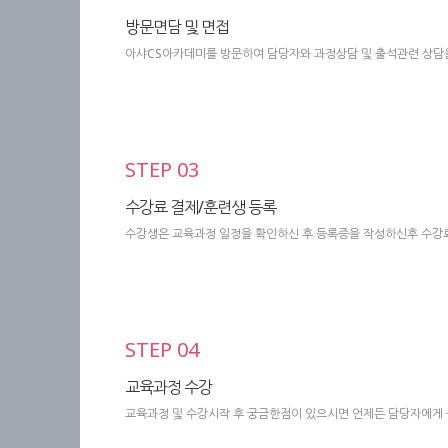
방문면담 및 면접
아샤CS아카데미를 방문하여 담당자와 과정상담 및 출석관련 상담
STEP 03
수강료 결제/훈련생 등록
수강생은 교육과정 일정을 확인하신 후 등록증을 작성하신후 수강료
STEP 04
교육과정 수강
교육과정 및 수강시작 후 궁금한점이 있으시면 언제든 담당자에게 