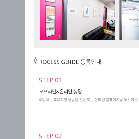
ROCESS GUIDE 등록안내
STEP 01
오프라인&온라인 상담
희망하는 교육과정 상담을 전화 또는 온라인 홈페이지를 통하여 
STEP 02