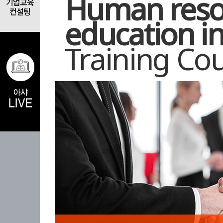
Human reso
education in
Training Co