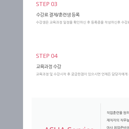
STEP 03
수강료 결제/훈련생 등록
수강생은 교육과정 일정을 확인하신 후 등록증을 작성하신후 수강료
STEP 04
교육과정 수강
교육과정 및 수강시작 후 궁금한점이 있으시면 언제든 담당자에게 
직업훈련을 원하
재직자의 직무능
아샤 취업준비생