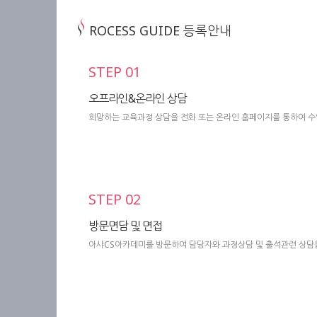
ROCESS GUIDE 등록안내
STEP 01
오프라인&온라인 상담
희망하는 교육과정 상담을 전화 또는 온라인 홈페이지를 통하여 
STEP 02
방문면담 및 면접
아샤CS아카데미를 방문하여 담당자와 과정상담 및 출석관련 상담