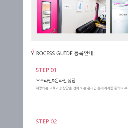
ROCESS GUIDE 등록안내
STEP 01
오프라인&온라인 상담
희망하는 교육과정 상담을 전화 또는 온라인 홈페이지를 통하여 
STEP 02