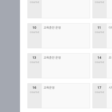
course
course
10 
교육훈련 운영
11 
이
course
course
13 
교육훈련 운영
14 
조
course
course
16 
교육운영
17 
시
course
course