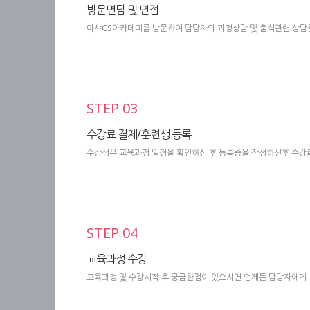
방문면담 및 면접
아샤CS아카데미를 방문하여 담당자와 과정상담 및 출석관련 상담
STEP 03
수강료 결제/훈련생 등록
수강생은 교육과정 일정을 확인하신 후 등록증을 작성하신후 수강료
STEP 04
교육과정 수강
교육과정 및 수강시작 후 궁금한점이 있으시면 언제든 담당자에게 