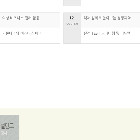
여성 비즈니스 컬러 활용
12 
색채 심리로 알아보는 성향파악
course
기본매너와 비즈니스 매너
실전 TEST 모니터링 및 피드백