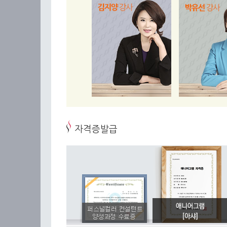
자격증발급