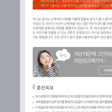
색의 특성을 알고 분류하여 색을 사용하는 기술을 가진 프
개인의 어울리는 색을 찾아내는 지식을 습득하고, 개인의 
퍼스널 컬러는 신체색과 조화를 이룰때 얼굴에 생기가 돌고 활기차
게 됩니다. 따라서 자신의 신체색을 아는 것은 이미지 관리를 위해
신체색을 분류하는 방법을 활용하고 있습니다. 즉, 퍼스널컬러 컨
는 이미지를 연출할 수 있는 전문가 과정입니다. 퍼스널 컬러에서
내는 방법입니다. 진단 천이나 컬러 칩을 사용하여 컬러 진단 결과
훈련목표
퍼스널컬러의 개념을 파악하고, 퍼스널컬러 컨설턴트로서 갖추어야 할 색
색채 활용법과 실무 강의를 통해 퍼스널컬러 시스템에 의한 컬러 활용방
사계절유형 색상의 특징을 숙지하고, 신체 색상의 유형을 파악하고 분석