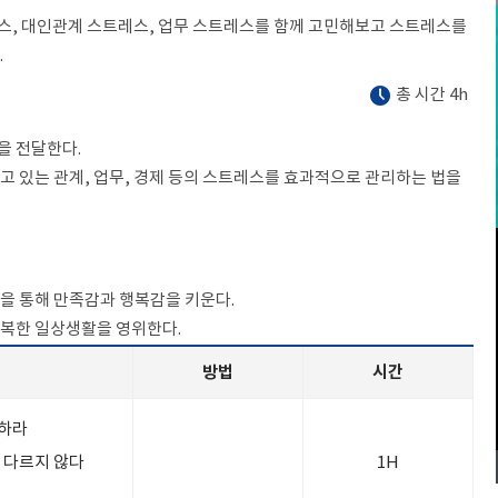
스, 대인관계 스트레스, 업무 스트레스를 함께 고민해보고 스트레스를
.
총 시간 4h
을 전달한다.
고 있는 관계, 업무, 경제 등의 스트레스를 효과적으로 관리하는 법을
법을 통해 만족감과 행복감을 키운다.
행복한 일상생활을 영위한다.
방법
시간
분하라
은 다르지 않다
1H