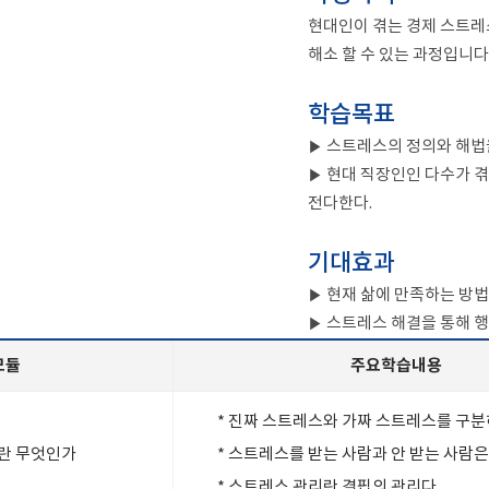
현대인이 겪는 경제 스트레
해소 할 수 있는 과정입니다
학습목표
▶ 스트레스의 정의와 해법
▶ 현대 직장인인 다수가 겪
전다한다.
기대효과
▶ 현재 삶에 만족하는 방
▶ 스트레스 해결을 통해 
모듈
주요학습내용
* 진짜 스트레스와 가짜 스트레스를 구
란 무엇인가
* 스트레스를 받는 사람과 안 받는 사람
* 스트레스 관리란 결핍의 관리다