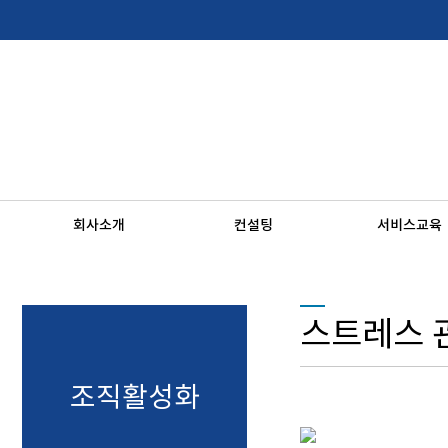
회사소개
컨설팅
서비스교육
스트레스 
조직활성화