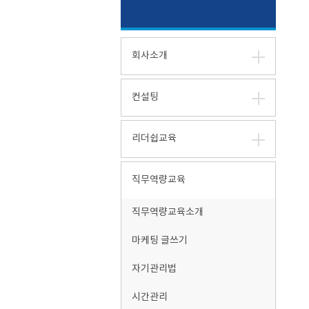
회사소개
컨설팅
리더쉽교육
직무역량교육
직무역량교육소개
마케팅 글쓰기
자기관리법
시간관리