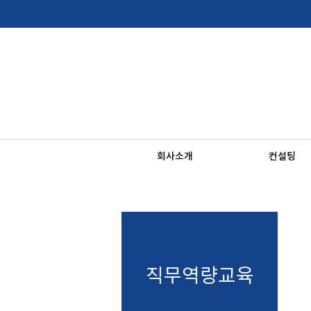
회사소개
컨설팅
직무역량교육