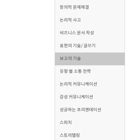
창의적 문제해결
논리적 사고
비즈니스 문서 작성
표현의 기술/ 글쓰기
보고의 기술
유형 별 소통 전략
논리적 커뮤니케이션
감성 커뮤니케이션
성공하는 프리젠테이션
스피치
스토리텔링