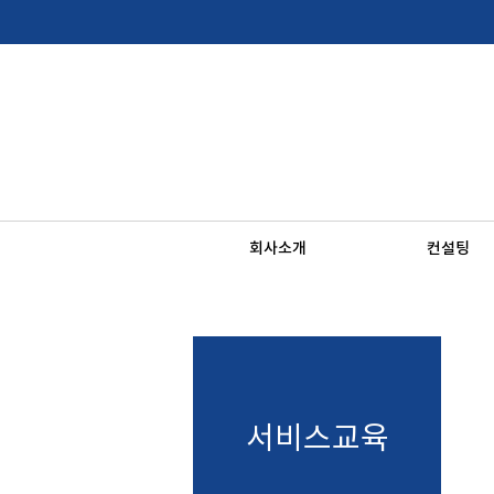
회사소개
컨설팅
서비스교육