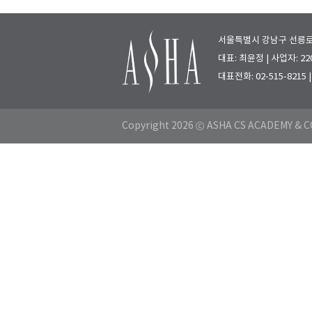
서울특별시 강남구 선릉로 7
대표: 최윤정 | 사업자: 220
대표전화: 02-515-8215
Copyright 2026 ⓒ ASHA CS ACADEMY & CO