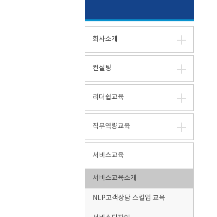
회사소개
컨설팅
리더쉽교육
직무역량교육
서비스교육
서비스교육소개
NLP고객상담 스킬업 교육