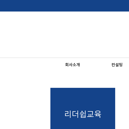
회사소개
컨설팅
리더쉽교육