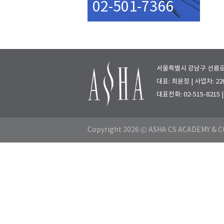
02-501-7366
서울특별시 강남구 선릉로 7
대표: 최윤정 | 사업자: 220
대표전화: 02-515-8215
Copyright 2026 ⓒ ASHA CS ACADEMY & CO