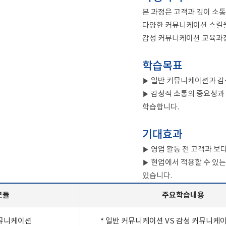
본 과정은 고객과 깊이 소
다양한 커뮤니케이션 스킬을
감성 커뮤니케이션 교육과
학습목표
▶ 일반 커뮤니케이션과 감
▶ 감성적 소통의 중요성과
학습합니다.
기대효과
▶ 영업 활동 전 고객과 보
▶ 현업에서 적용할 수 있
있습니다.
모듈
주요학습내용
뮤니케이션
* 일반 커뮤니케이션 VS 감성 커뮤니케