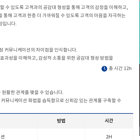
통할 수 있도록 고객과의 공감대 형성을 통해 고객의 감정을 이해하고,
 통해 고객과 한층 더 가까워질 수 있도록 고객의 마음을 자극하는
정입니다.
성 커뮤니케이션의 차이점을 인식합니다.
 효과성을 이해하고, 감성적 소통을 위한 공감대 형성 방법을
총 시간 12h
다 원활한 관계를 맺을 수 있습니다.
는 커뮤니케이션 화법을 습득함으로 신뢰감 있는 관계를 구축할 수
방법
시간
이션
2H