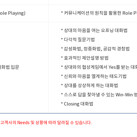
e Playing)
* 커뮤니케이션의 원칙을 활용한 Role Pl
* 상대의 마음을 여는 오프닝 대화법
* 다각적 질문기법
* 감성화법, 정중화법, 공감적 경청법
* 효과적인 제안설명 방법
화법 입문
* 상대와의 협상게임에서 Yes를 받는 대
* 신뢰와 마음을 열게하는 태도기법
* 상대를 상상하게 하는 대화법
* 스스로 답을 찾아낼 수 있는 Win-Win
* Closing 대화법
고객사의 Needs 및 상황에 따라 달라질 수 있습니다.